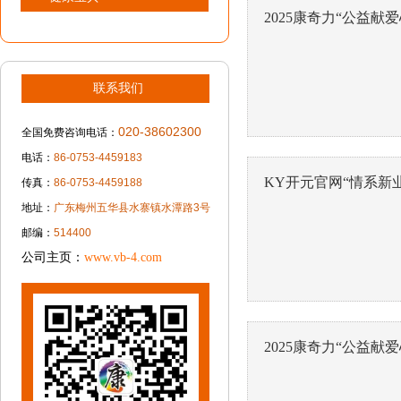
2025康奇力“公益
联系我们
020-38602300
全国免费咨询电话：
电话：
86-0753-4459183
KY开元官网“情系新
传真：
86-0753-4459188
地址：
广东梅州五华县水寨镇水潭路3号
邮编：
514400
公司主页：
www.vb-4.com
2025康奇力“公益