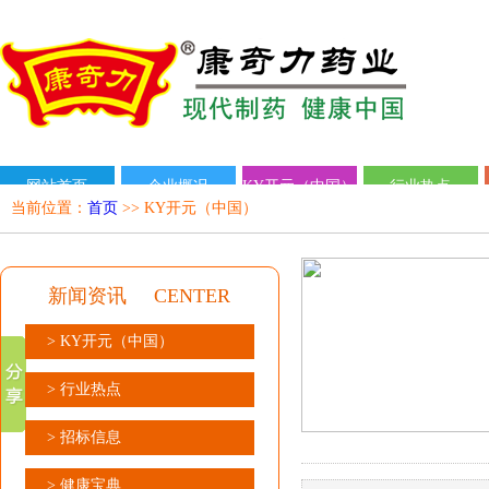
网站首页
企业概况
KY开元（中国）
行业热点
当前位置：
首页
>> KY开元（中国）
新闻资讯
CENTER
> KY开元（中国）
> 行业热点
> 招标信息
> 健康宝典