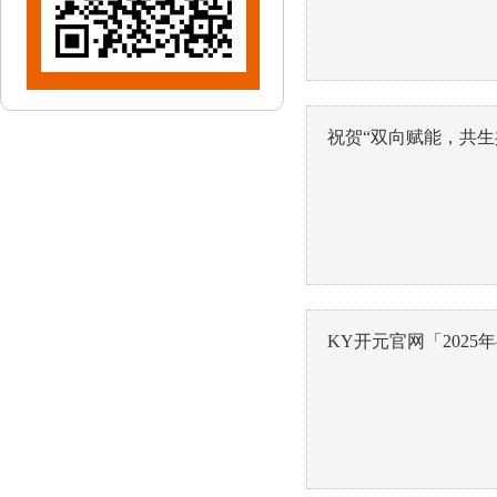
祝贺“双向赋能，共
KY开元官网「202