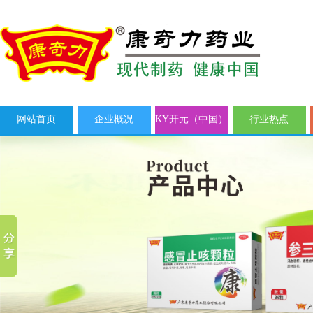
网站首页
企业概况
KY开元（中国）
行业热点