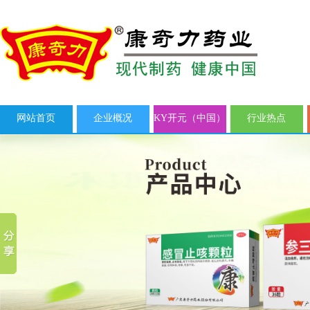
网站首页
企业概况
KY开元（中国）
行业热点