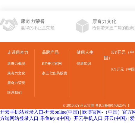
康奇力荣誉
康奇力文化
赢得的不止是荣耀
给你带来更广阔的医药
走进康奇力
品牌产品
健康人生
KY开元（中
国）
康奇力概况
KY开元官网
健康知识
KY开元（中国
康奇力文化
参三七伤药胶囊
康奇力荣誉
联系我们
© 2016 KY开元官网
粤ICP备09146626号-1
开云手机站登录入口-开云online(中国)
|
欧博官网-（中国）官方
方端网站登录入口-乐鱼leyu(中国)
|
开云手机入口-开云(中国)
|
爱