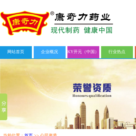
网站首页
企业概况
KY开元（中国）
行业热点
当前位置：
首页
>> 公司资质