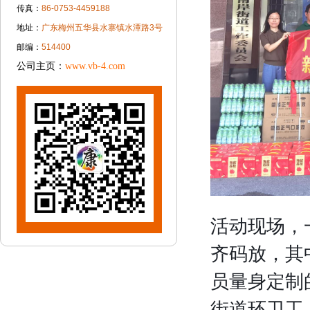
传真：
86-0753-4459188
地址：
广东梅州五华县水寨镇水潭路3号
邮编：
514400
公司主页：
www.vb-4.com
活动现场，
齐码放，其
员量身定制
街道环卫工