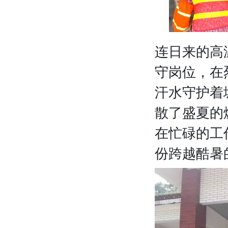
连日来的高
守岗位，在
汗水守护着
散了盛夏的
在忙碌的工
份跨越酷暑