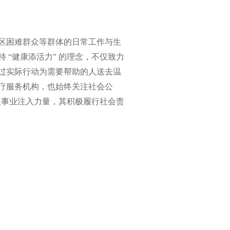
区困难群众等群体的日常工作与生
 “健康添活力” 的理念，不仅致力
过实际行动为需要帮助的人送去温
疗服务机构，也始终关注社会公
公益事业注入力量，其积极履行社会责