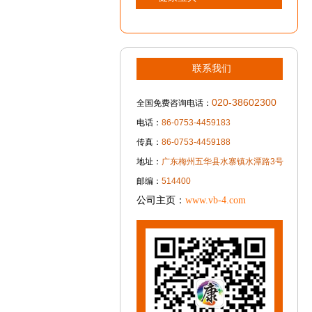
联系我们
020-38602300
全国免费咨询电话：
电话：
86-0753-4459183
传真：
86-0753-4459188
地址：
广东梅州五华县水寨镇水潭路3号
邮编：
514400
公司主页：
www.vb-4.com