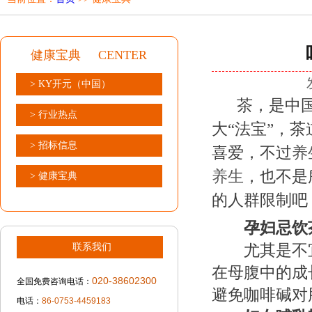
健康宝典
CENTER
> KY开元（中国）
茶，是中国
> 行业热点
大“法宝”，茶
> 招标信息
喜爱，不过
养
养生
，也不是
> 健康宝典
的人群限制吧
孕妇忌饮
尤其是不宜
联系我们
在母腹中的成
020-38602300
全国免费咨询电话：
避免咖啡碱对
电话：
86-0753-4459183