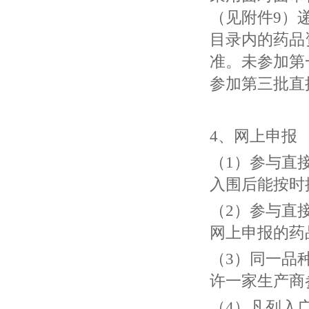
（见附件9）
目录内的药品
准。未参加第
参加第三批直
4、网上申报
（1）参与直
入围后能按时
（2）参与直
网上申报的药
（3）同一品
许一家生产商
（4）凡列入