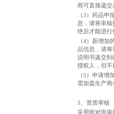
商可直接递交
（3）药品申
息，请将审核
绝后才能进行
（4）新增加
品信息，请将
说明书递交到
授权人，但不
（5）申请增
需加盖生产商
3、资质审核
采用面对面审