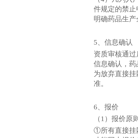
件规定的禁止
明确药品生产
5、信息确认
资质审核通过
信息确认，药
为放弃直接挂
准。
6、报价
（1）报价原
①所有直接挂