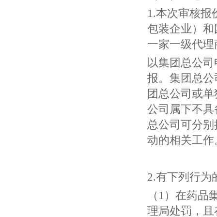
1.本次审核
包装企业）和
一家一级代理
以集团总公司
报。集团总公
团总公司或单
公司属下不具
总公司可分别
动的相关工作
2.有下列行
（1）在药品
理局处罚，且