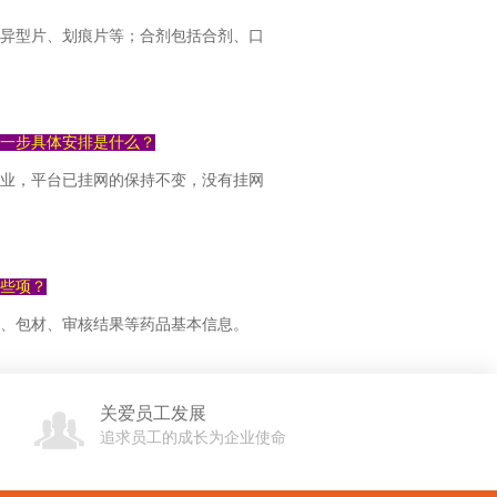
异型片、划痕片等；合剂包括合剂、口
下一步具体安排是什么？
企业，平台已挂网的保持不变，没有挂网
些项？
、包材、审核结果等药品基本信息。
关爱员工发展
追求员工的成长为企业使命