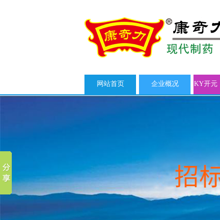
网站首页
企业概况
KY开元