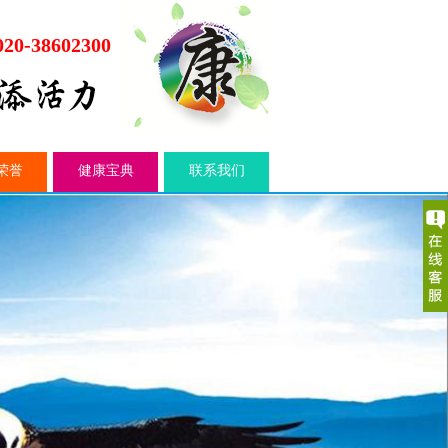
020-38602300
荣誉
健康宝典
联系我们