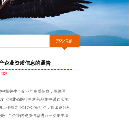
招标信息
产企业资质信息的通告
：
4328
中相关生产企业的资质信息，保障医
厅《河北省医疗机构药品集中采购实施
采购工作领导小组办公室批准，拟诚邀各药
关生产企业的资质信息进行一次集中增