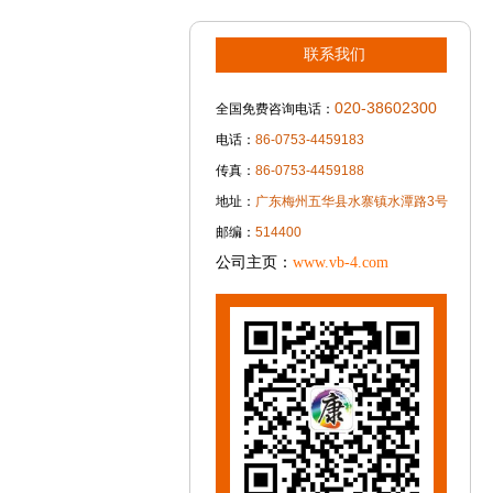
联系我们
020-38602300
全国免费咨询电话：
电话：
86-0753-4459183
传真：
86-0753-4459188
地址：
广东梅州五华县水寨镇水潭路3号
邮编：
514400
公司主页：
www.vb-4.com