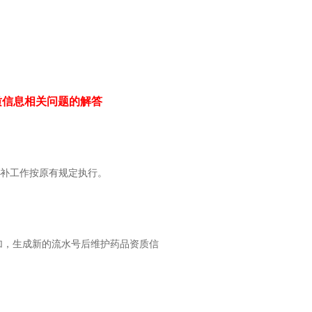
质信息相关问题的解答
补工作按原有规定执行。
加，生成新的流水号后维护药品资质信