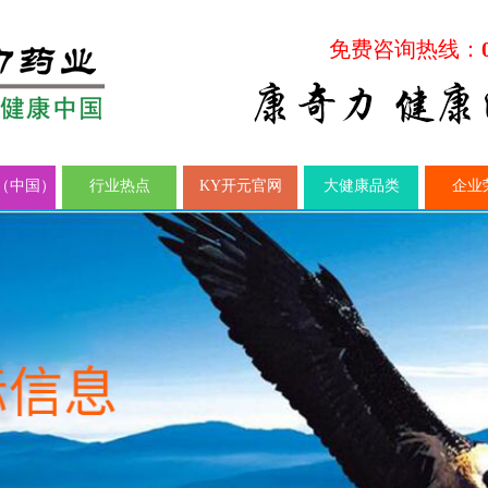
免费咨询热线：
（中国）
行业热点
KY开元官网
大健康品类
企业