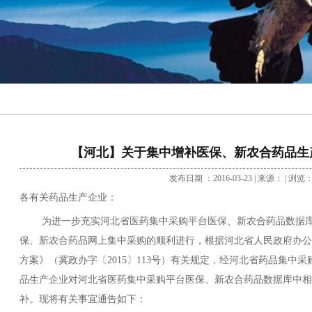
【河北】关于集中增补医保、新农合药品生
发布日期 ：2016-03-23
| 来源： | 浏览
各有关药品生产企业：
为进一步充实河北省医药集中采购平台医保、新农合药品数据库
保、新农合药品网上集中采购的顺利进行，根据河北省人民政府办公
方案》（冀政办字〔2015〕113号）有关规定，经河北省药品集中
品生产企业对河北省医药集中采购平台医保、新农合药品数据库中相
补。现将有关事宜通告如下：