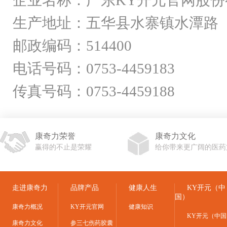
生产地址：五华县水寨镇水潭路
邮政编码：514400
电话号码：0753-4459183
传真号码：0753-4459188
康奇力荣誉
康奇力文化
赢得的不止是荣耀
给你带来更广阔的医药
走进康奇力
品牌产品
健康人生
KY开元（中
国）
康奇力概况
KY开元官网
健康知识
KY开元（中国
康奇力文化
参三七伤药胶囊