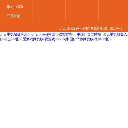
康奇力荣誉
联系我们
© 2016 KY开元官网
粤ICP备09146626号-1
开云手机站登录入口-开云online(中国)
|
欧博官网-（中国）官方网站
|
开云手机站登入-开云
口-开云(中国)
|
爱游戏网页版-爱游戏aiyouxi(中国)
|
华体网页版-华体(中国)
|