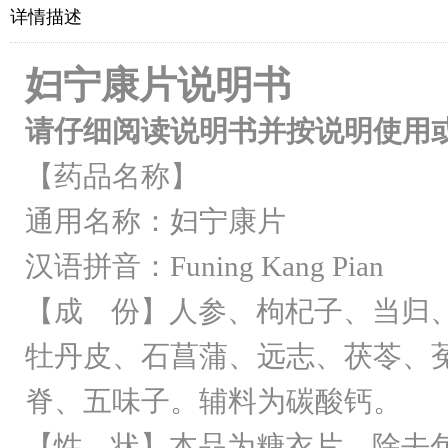
详情描述
妇宁康片说明书
请仔细阅读说明书并按说明使用
【药品名称】
通用名称：妇宁康片
汉语拼音：Funing Kang Pian
【成 份】人参、枸杞子、当归
牡丹皮、石菖蒲、远志、茯苓、
脊、五味子。辅料为碳酸钙。
【性 状】本品为糖衣片，除去