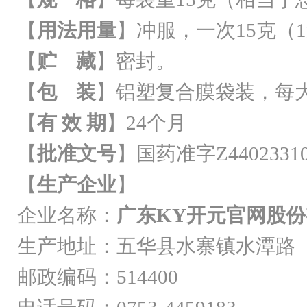
【
用法用量
】冲服，一次15克（
【
贮
藏
】密封。
【
包
装
】铝塑复合膜袋装，每大
【
有
效
期
】24个月
【
批准文号
】国药准字Z4402331
【
生产企业
】
企业名称：
广东KY开元官网股
生产地址：五华县水寨镇水潭路
邮政编码：514400