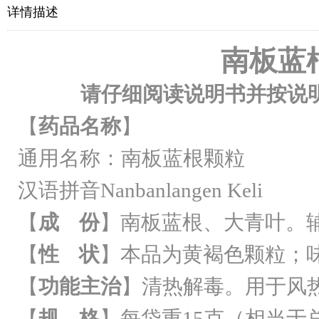
详情描述
南板蓝
请仔细阅读说明书并按说
【
药品名称
】
通用名称：南板蓝根颗粒
汉语拼音Nanbanlangen Keli
【
成
份
】南板蓝根、大青叶。
【
性
状
】本品为黄褐色颗粒；
【
功能主治
】清热解毒。用于风
【
规
格
】每袋重15克（相当于