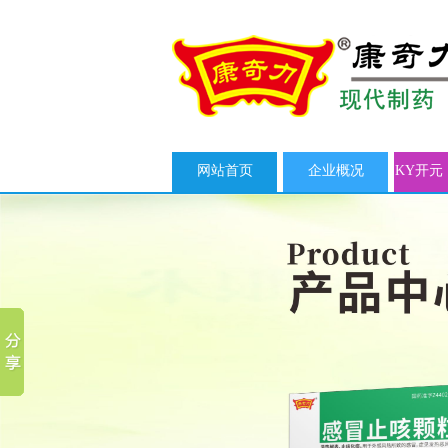
网站首页
企业概况
KY开元