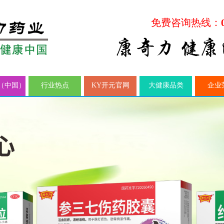
免费咨询热线：
（中国）
行业热点
KY开元官网
大健康品类
企业