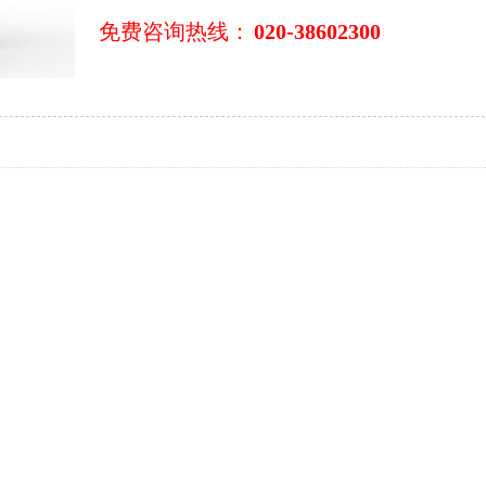
免费咨询热线：
020-38602300