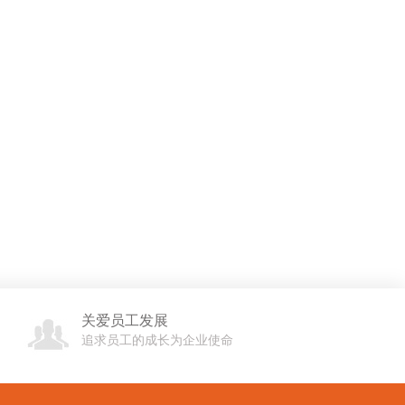
关爱员工发展
追求员工的成长为企业使命