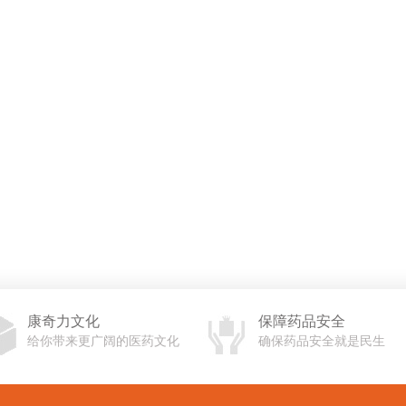
康奇力文化
保障药品安全
给你带来更广阔的医药文化
确保药品安全就是民生