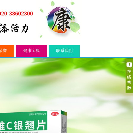
020-38602300
荣誉
健康宝典
联系我们