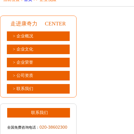
走进康奇力
CENTER
> 企业概况
> 企业文化
> 企业荣誉
> 公司资质
> 联系我们
联系我们
020-38602300
全国免费咨询电话：