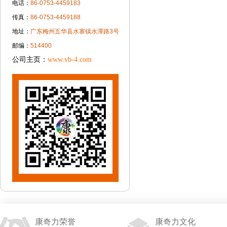
电话：
86-0753-4459183
传真：
86-0753-4459188
地址：
广东梅州五华县水寨镇水潭路3号
邮编：
514400
公司主页：
www.vb-4.com
康奇力荣誉
康奇力文化